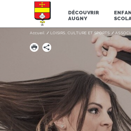
DÉCOUVRIR
ENFAN
AUGNY
SCOLA
Accueil
LOISIRS, CULTURE ET SPORTS
ASSOCI