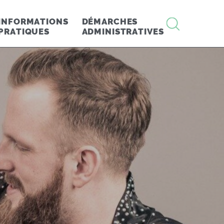
RECHERCHE
INFORMATIONS
DÉMARCHES
PRATIQUES
ADMINISTRATIVES