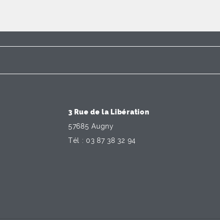
3 Rue de la Libération
57685 Augny
Tél : 03 87 38 32 94