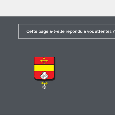
Cette page a-t-elle répondu à vos attentes ?