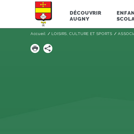
DÉCOUVRIR
ENFAN
AUGNY
SCOLA
Accueil
LOISIRS, CULTURE ET SPORTS
ASSOCI