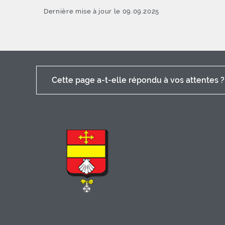
Dernière mise à jour le 09.09.2025
Cette page a-t-elle répondu à vos attentes ?