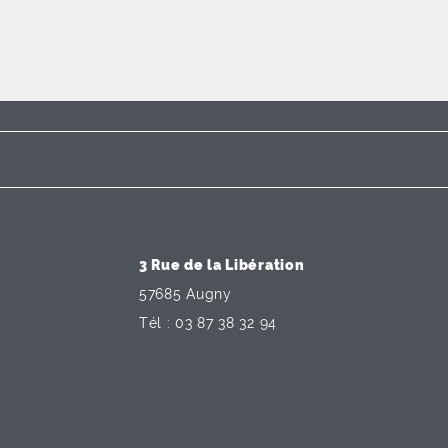
3 Rue de la Libération
57685 Augny
Tél : 03 87 38 32 94