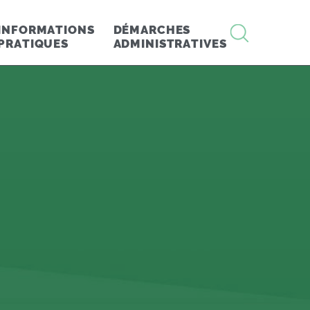
RECHERCHE
INFORMATIONS
DÉMARCHES
PRATIQUES
ADMINISTRATIVES