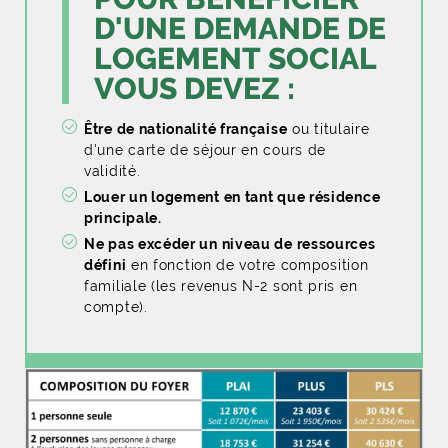
D'UNE DEMANDE DE
LOGEMENT SOCIAL
VOUS DEVEZ :
Être de nationalité française
ou titulaire
d'une carte de séjour en cours de
validité.
Louer un logement en tant que résidence
principale.
Ne pas excéder un niveau de ressources
défini
en fonction de votre composition
familiale (les revenus N-2 sont pris en
compte).