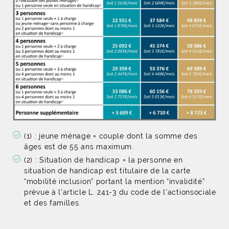
(1) : jeune ménage = couple dont la somme des
âges est de 55 ans maximum.
(2) : Situation de handicap = la personne en
situation de handicap est titulaire de la carte
“mobilité inclusion” portant la mention “invalidité”
prévue à l'article L. 241-3 du code de l'actionsociale
et des familles.