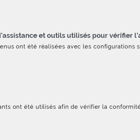
assistance et outils utilisés pour vérifier l’
tenus ont été réalisées avec les configurations s
nts ont été utilisés afin de vérifier la conformi