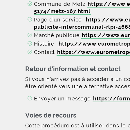
Commune de Metz
https://www.
5174/metz-167.html
Page d’un service
https://www.e
publicite-intercommunal-rlpi-466
Marché publique
https://www.eur
Histoire
https://www.eurometropo
Contact
https://www.eurometropo
Retour d'information et contact
Si vous n’arrivez pas à accéder à un c
être orienté vers une alternative acce
Envoyer un message
https://form
Voies de recours
Cette procédure est à utiliser dans le 