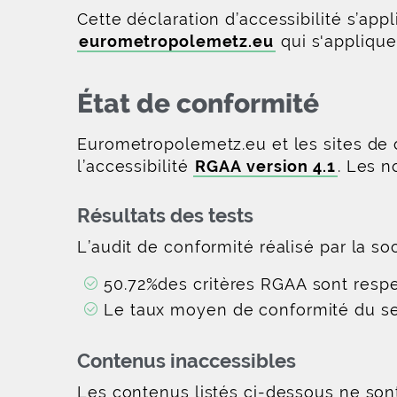
Cette déclaration d’accessibilité s’a
eurometropolemetz.eu
qui s'applique
État de conformité
Eurometropolemetz.eu et les sites de 
l’accessibilité
RGAA version 4.1
. Les 
Résultats des tests
L’audit de conformité réalisé par la so
50.72%des critères RGAA sont respe
Le taux moyen de conformité du se
Contenus inaccessibles
Les contenus listés ci-dessous ne sont