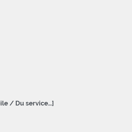
ile / Du service…]