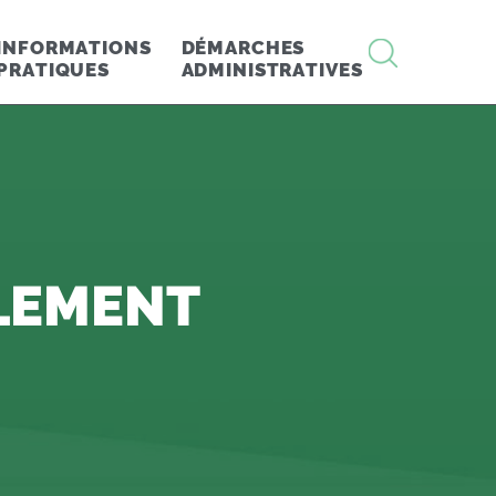
RECHERCHE
INFORMATIONS
DÉMARCHES
PRATIQUES
ADMINISTRATIVES
LLEMENT