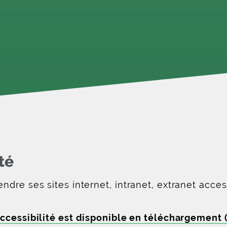
té
dre ses sites internet, intranet, extranet acces
ccessibilité est disponible en téléchargement 