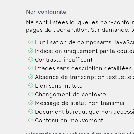
Non conformité
Ne sont listées ici que les non-confo
pages de l’échantillon. Sur demande, le
L’utilisation de composants JavaSc
Indication uniquement par la coule
Contraste insuffisant
Images sans description détaillées
Absence de transcription textuelle
Lien sans intitulé
Changement de contexte
Message de statut non transmis
Document bureautique non access
Contenu en mouvement