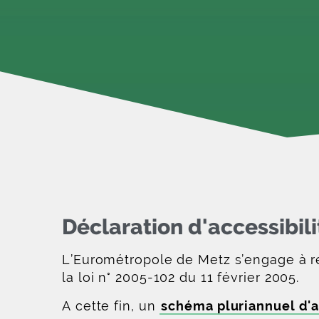
Déclaration d'accessibili
L’Eurométropole de Metz s’engage à ren
la loi n° 2005-102 du 11 février 2005.
A cette fin, un
schéma pluriannuel d'a