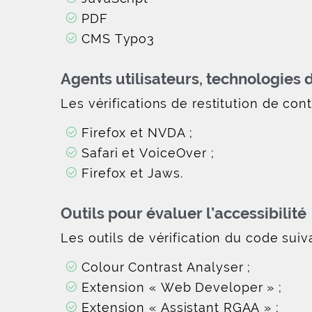
PDF
CMS Typo3
Agents utilisateurs, technologies d’
Les vérifications de restitution de con
Firefox et NVDA ;
Safari et VoiceOver ;
Firefox et Jaws.
Outils pour évaluer l’accessibilité
Les outils de vérification du code suiva
Colour Contrast Analyser ;
Extension « Web Developer » ;
Extension « Assistant RGAA » ;