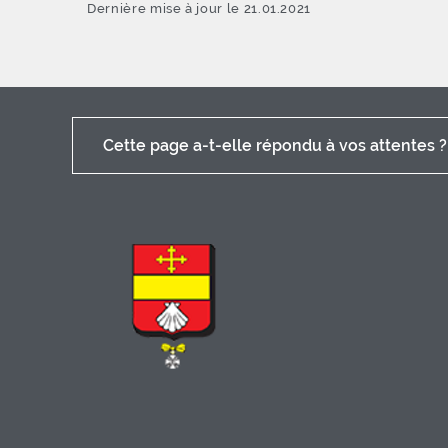
Dernière mise à jour le 21.01.2021
Cette page a-t-elle répondu à vos attentes ?