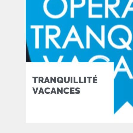
TRANQUILLITÉ
VACANCES