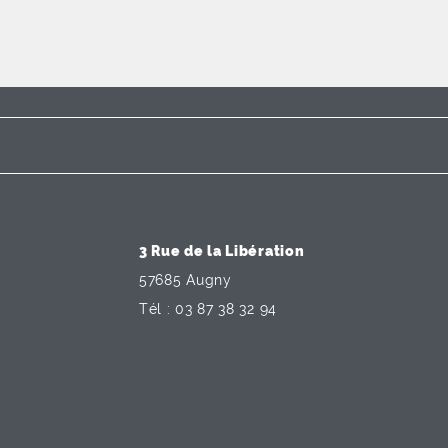
3 Rue de la Libération
57685 Augny
Tél : 03 87 38 32 94