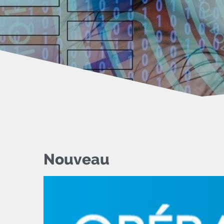
Nouveau