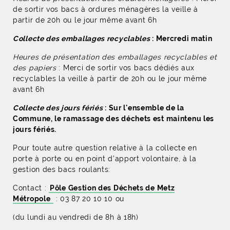
de sortir vos bacs à ordures ménagères la veille à
partir de 20h ou le jour même avant 6h
Collecte des emballages recyclables
: Mercredi matin
Heures de présentation des emballages recyclables et
des papiers
: Merci de sortir vos bacs dédiés aux
recyclables la veille à partir de 20h ou le jour même
avant 6h
Collecte des jours fériés
: Sur l'ensemble de la
Commune, le ramassage des déchets est maintenu les
jours fériés.
Pour toute autre question relative à la collecte en
porte à porte ou en point d'apport volontaire, à la
gestion des bacs roulants:
Contact :
Pôle Gestion des Déchets de Metz
Métropole
: 03 87 20 10 10 ou
(du lundi au vendredi de 8h à 18h)