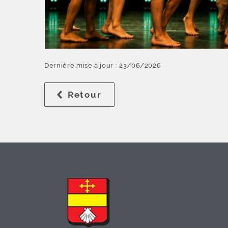
Dernière mise à jour : 23/06/2026
Retour
à la liste des résultats